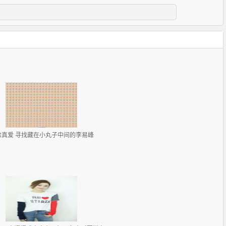
验真爱 寻找藏在小丸子中间的李易峰