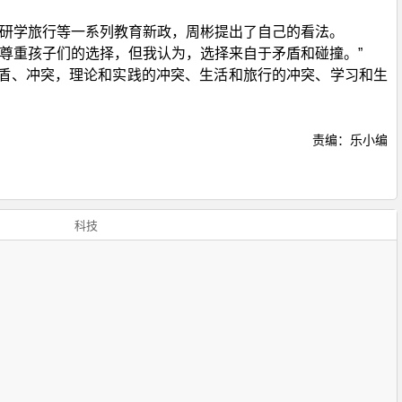
、研学旅行等一系列教育新政，周彬提出了自己的看法。
是要尊重孩子们的选择，但我认为，选择来自于矛盾和碰撞。”
盾、冲突，理论和实践的冲突、生活和旅行的冲突、学习和生
责编：乐小编
科技