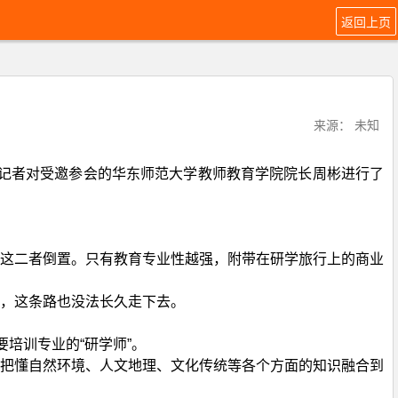
返回上页
来源： 未知
市开幕。记者对受邀参会的华东师范大学教师教育学院院长周彬进行了
将这二者倒置。只有教育专业性越强，附带在研学旅行上的商业
，这条路也没法长久走下去。
培训专业的“研学师”。
把懂自然环境、人文地理、文化传统等各个方面的知识融合到