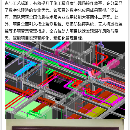
点与工艺标准，有效提升了施工精准度与现场操作效率，充分彰显
了数字化建造的专业优势。该项目的数字化应用成果获得广泛认
可，团队荣获全国信息技术服务业应用技能大赛团体二等奖。此
外，项目全面引入扬尘监测系统、塔吊防碰撞系统、无人机巡检监
控等多项智慧管理措施，全方位助力项目快速发现潜在风险与隐
患，赋能项目实现智能化、精细化管理目标。