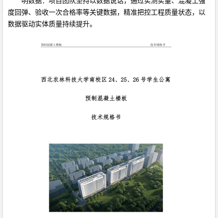
明数据：项目团队坚持以数据说话，通过实测实量、混凝土强
度回弹、验收一次合格率等关键数据，精准把控工程质量状态，以
数据驱动实体质量持续提升。