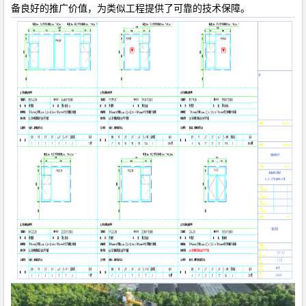
备良好的推广价值，为类似工程提供了可靠的技术保障。